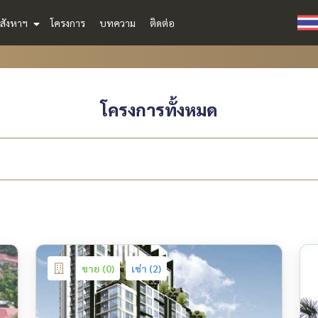
สังหาฯ
โครงการ
บทความ
ติดต่อ
โครงการทั้งหมด
ขาย (0)
เช่า (2)