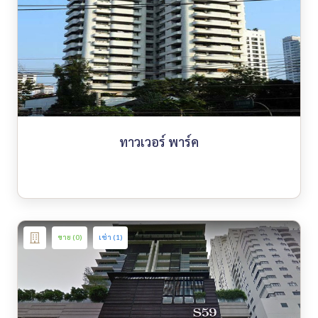
ทาวเวอร์ พาร์ค
ขาย (0)
เช่า (1)