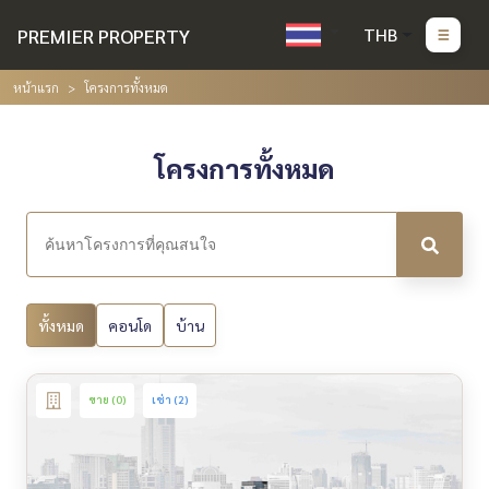
PREMIER PROPERTY
THB
หน้าแรก
โครงการทั้งหมด
โครงการทั้งหมด
ทั้งหมด
คอนโด
บ้าน
ขาย (0)
เช่า (2)