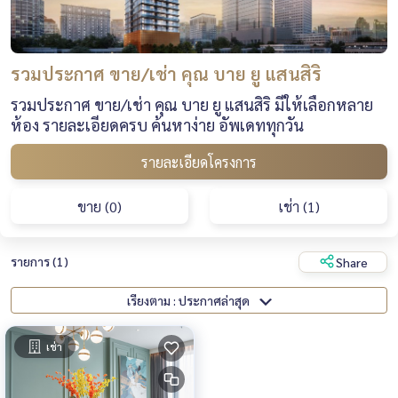
รวมประกาศ ขาย/เช่า คุณ บาย ยู แสนสิริ
รวมประกาศ ขาย/เช่า คุณ บาย ยู แสนสิริ มีให้เลือกหลาย
ห้อง รายละเอียดครบ ค้นหาง่าย อัพเดททุกวัน
รายละเอียดโครงการ
ขาย (0)
เช่า (1)
รายการ (1)
Share
เรียงตาม : ประกาศล่าสุด
เช่า