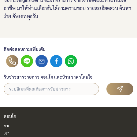
อาชีพ มาให้ท่านเลือกกันได้ตามความชอบ รายละเอียดครบ ค้นหา
ง่าย อัพเดททุกวัน
ติดต่อสอบถามเพิ่มเติม
รับข่าวสารรายการ คอนโด และบ้าน ราคาโดนใจ
คอนโด
ขาย
เช่า