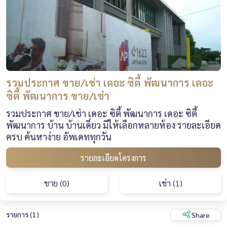
รวมประกาศ ขาย/เช่า เดอะ ซิตี้ พัฒนาการ เดอะ
ซิตี้ พัฒนาการ ขาย/เช่า
รวมประกาศ ขาย/เช่า เดอะ ซิตี้ พัฒนาการ เดอะ ซิตี้
พัฒนาการ บ้าน บ้านเดี่ยว มีให้เลือกหลายห้อง รายละเอียด
ครบ ค้นหาง่าย อัพเดททุกวัน
รายละเอียดโครงการ
ขาย (0)
เช่า (1)
รายการ (1)
Share