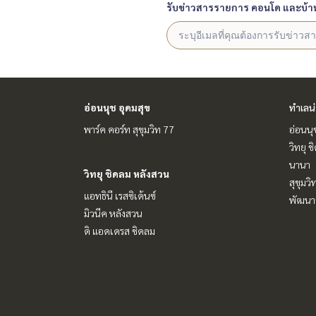
รับข่าวสารรายการ คอนโด และบ้า
อ่อนนุช อุดมสุข
ทำเลน
พาร์ค คอร์ท สุขุมวิท 77
อ่อนนุ
วิทยุ 
นานา
วิทยุ ชิดลม หลังสวน
สุขุมว
แอทธินี เรสซิเด้นซ์
พัฒนาก
มิวนีค หลังสวน
ดิ แอดเดรส ชิดลม