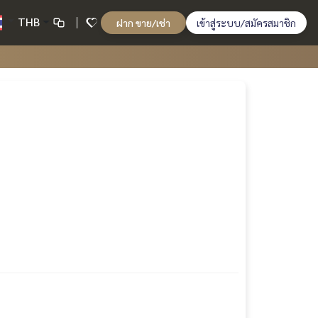
THB
ฝาก ขาย/เช่า
เข้าสู่ระบบ/สมัครสมาชิก