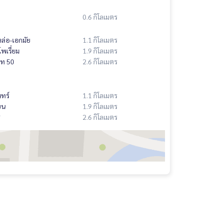
0.6 กิโลเมตร
ล่อ-เอกมัย
1.1 กิโลเมตร
โพเรี่ยม
1.9 กิโลเมตร
ิท 50
2.6 กิโลเมตร
ทร์
1.1 กิโลเมตร
ยน
1.9 กิโลเมตร
ช
2.6 กิโลเมตร