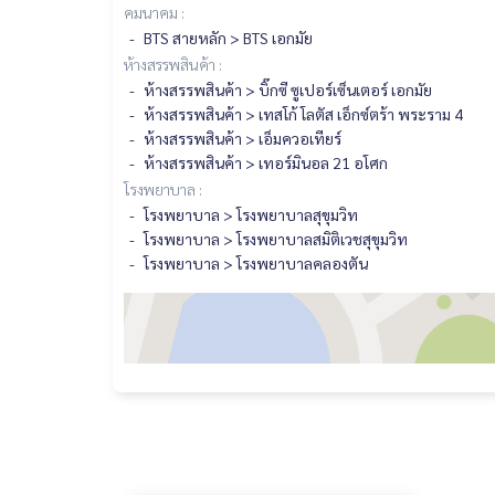
คมนาคม :
BTS สายหลัก > BTS เอกมัย
ห้างสรรพสินค้า :
ห้างสรรพสินค้า > บิ๊กซี ซูเปอร์เซ็นเตอร์ เอกมัย
ห้างสรรพสินค้า > เทสโก้ โลตัส เอ็กซ์ตร้า พระราม 4
ห้างสรรพสินค้า > เอ็มควอเทียร์
ห้างสรรพสินค้า > เทอร์มินอล 21 อโศก
โรงพยาบาล :
โรงพยาบาล > โรงพยาบาลสุขุมวิท
โรงพยาบาล > โรงพยาบาลสมิติเวชสุขุมวิท
โรงพยาบาล > โรงพยาบาลคลองตัน