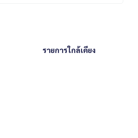
รายการใกล้เคียง