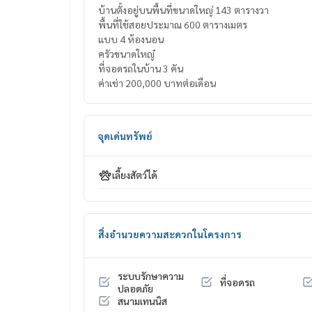
บ้านตั้งอยู่บนพื้นที่ขนาดใหญ่ 143 ตารางวา
พื้นที่ใช้สอยประมาณ 600 ตารางเมตร
แบบ 4 ห้องนอน
ครัวขนาดใหญ๋
ที่จอดรถในบ้าน 3 คัน
ค่าเช่า 200,000 บาทต่อเดือน
จุดเด่นทรัพย์
เลี้ยงสัตว์ได้
สิ่งอำนวยความสะดวกในโครงการ
ระบบรักษาความ
ที่จอดรถ
ปลอดภัย
สนามเทนนิส