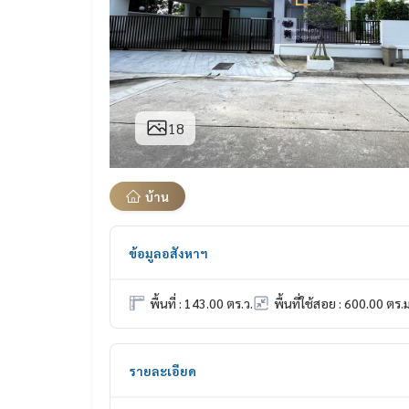
18
บ้าน
ข้อมูลอสังหาฯ
พื้นที่ : 143.00 ตร.ว.
พื้นที่ใช้สอย : 600.00 ตร.ม
รายละเอียด