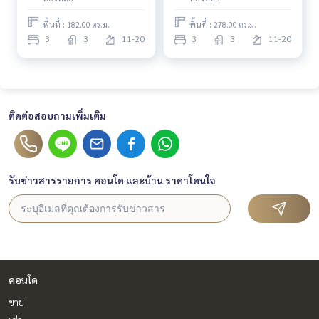
พื้นที่ : 182.00 ตร.ม.
พื้นที่ : 278.00 ตร.ม.
3
3
11-20
3
3
11-20
ติดต่อสอบถามเพิ่มเติม
รับข่าวสารรายการ คอนโด และบ้าน ราคาโดนใจ
คอนโด
ขาย