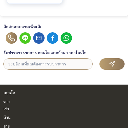
ติดต่อสอบถามเพิ่มเติม
รับข่าวสารรายการ คอนโด และบ้าน ราคาโดนใจ
คอนโด
ขาย
เช่า
บ้าน
ขาย