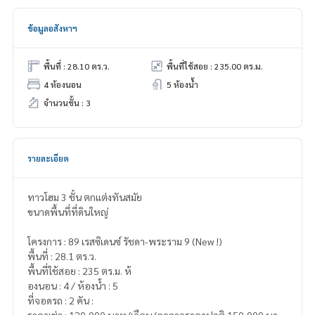
ข้อมูลอสังหาฯ
พื้นที่ : 28.10 ตร.ว.
พื้นที่ใช้สอย : 235.00 ตร.ม.
4 ห้องนอน
5 ห้องน้ำ
จำนวนชั้น : 3
รายละเอียด
ทาวโฮม 3 ชั้น ตกแต่งทันสมัย
ขนาดพื้นที่ที่ดินใหญ่
โครงการ : 89 เรสซิเดนซ์ รัชดา-พระราม 9 (New !)
พื้นที่ : 28.1 ตร.ว.
พื้นที่ใช้สอย : 235 ตร.ม. ห้
องนอน : 4 / ห้องน้ำ : 5
ที่จอดรถ : 2 คัน :