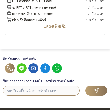
MRT สายสีน้ำเงิน > MRT สีลม
1.0 กิโลเมตร
รถ BRT > BRT อาคารสงเคราะห์
1.1 กิโลเมตร
BTS สายหลัก > BTS ศาลาแดง
1.1 กิโลเมตร
เซ็นทรัล สีลมคอมเพล็กซ์
1.0 กิโลเมตร
แสดงเพิ่มเติม
ติดต่อสอบถามเพิ่มเติม
รับข่าวสารรายการ คอนโด และบ้าน ราคาโดนใจ