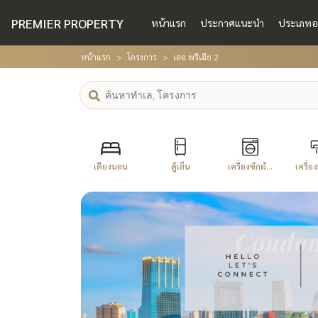
PREMIER PROPERTY
หน้าแรก
ประกาศแนะนำ
ประเภทอ
หน้าแรก
โครงการ
เลอ พรีเมีย 2
เตียงนอน
ตู้เย็น
เครื่องซักผ้...
เครื่อง