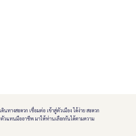
เดินทางสะดวก เชื่อมต่อ เข้าสู่ตัวเมือง ได้ง่าย สะดวก
ละตัวแทนมืออาชีพ มาให้ท่านเลือกกันได้ตามความ