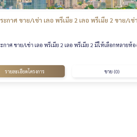
ะกาศ ขาย/เช่า เลอ พรีเมีย 2 เลอ พรีเมีย 2 ขาย/เช่
กาศ ขาย/เช่า เลอ พรีเมีย 2 เลอ พรีเมีย 2 มีให้เลือกหลายห้
รายละเอียดโครงการ
ขาย (0)