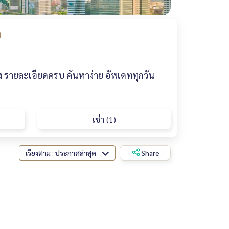
า
อง รายละเอียดครบ ค้นหาง่าย อัพเดททุกวัน
เช่า (1)
เรียงตาม : ประกาศล่าสุด
Share